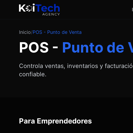
Inicio
/
POS - Punto de Venta
POS -
Punto de 
Controla ventas, inventarios y facturaci
confiable.
Para Emprendedores