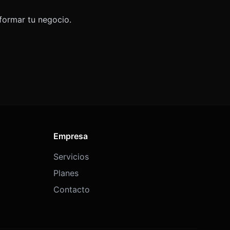
formar tu negocio.
Empresa
Servicios
Planes
Contacto