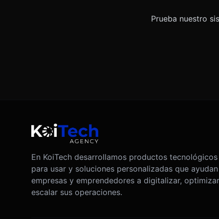
Prueba nuestro si
En KoiTech desarrollamos productos tecnológicos 
para usar y soluciones personalizadas que ayudan
empresas y emprendedores a digitalizar, optimizar
escalar sus operaciones.