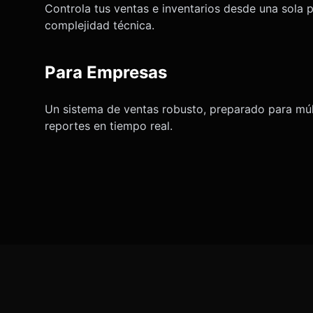
Controla tus ventas e inventarios desde una sola p
complejidad técnica.
Para Empresas
Un sistema de ventas robusto, preparado para múlt
reportes en tiempo real.